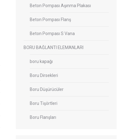
Beton Pompası Aşınma Plakası
Beton Pompası Flanş
Beton Pompası S Vana
BORU BAĞLANTI ELEMANLARI
boru kapağı
Boru Dirsekleri
Boru Düşürücüler
Boru Tişörtleri
Boru Flanşları