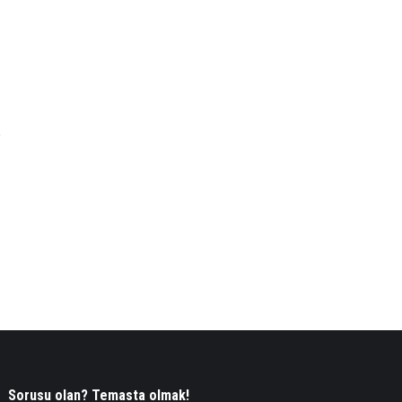
Sorusu olan? Temasta olmak!