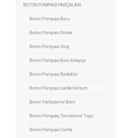
BETON POMPASI PARÇALARI
Beton Pompası Boru
Beton Pompası Dirsek
Beton Pompası Viraj
Beton Pompası Boru Kelepçe
Beton Pompası Redüktör
Beton Pompası Lastik Hortum
Beton Yerleştirme Bom
Beton Pompası Temizleme Topu
Beton Pompası Conta