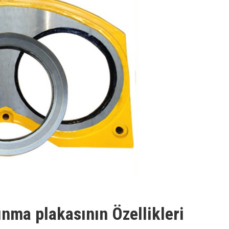
nma plakasının Özellikleri