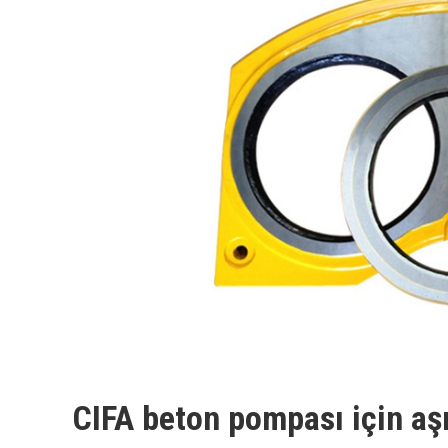
CIFA beton pompası için aşı