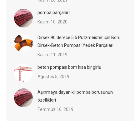
pompa parçaları
Kasım 10, 2020
Dirsek 90 derece 5.5 Putzmeister için Boru
Dirsek-Beton Pompası Yedek Parçaları
Kasım 11, 2019
beton pompası bom kısa bir giriş
Ağustos 5, 2019
Aşınmaya dayanıklı pompa borusunun
özellikleri
Temmuz 16, 2019