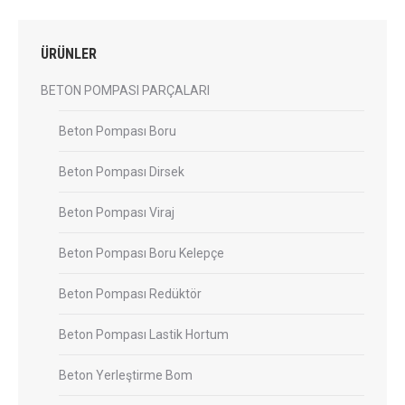
ÜRÜNLER
BETON POMPASI PARÇALARI
Beton Pompası Boru
Beton Pompası Dirsek
Beton Pompası Viraj
Beton Pompası Boru Kelepçe
Beton Pompası Redüktör
Beton Pompası Lastik Hortum
Beton Yerleştirme Bom