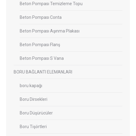
Beton Pompası Temizleme Topu
Beton Pompası Conta
Beton Pompası Aşınma Plakası
Beton Pompası Flanş
Beton Pompası S Vana
BORU BAĞLANTI ELEMANLARI
boru kapağı
Boru Dirsekleri
Boru Düşürücüler
Boru Tişörtleri