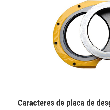
Caracteres de placa de de