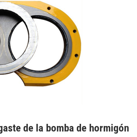
sgaste de la bomba de hormigón