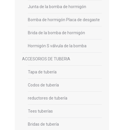
Junta de la bomba de hormigón
Bomba de hormigón Placa de desgaste
Brida de la bomba de hormigón
Hormigón S válvula de la bomba
ACCESORIOS DE TUBERIA
Tapa de tubería
Codos de tubería
reductores de tubería
Tees tuberías
Bridas de tubería