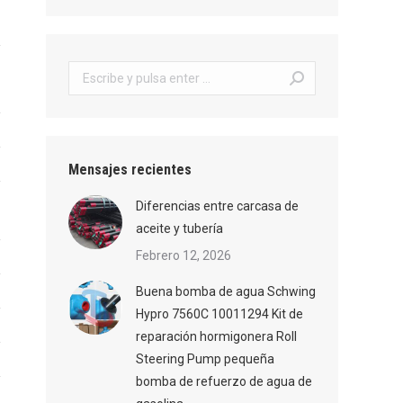
Buscar:
Mensajes recientes
Diferencias entre carcasa de
aceite y tubería
Febrero 12, 2026
Buena bomba de agua Schwing
Hypro 7560C 10011294 Kit de
reparación hormigonera Roll
Steering Pump pequeña
bomba de refuerzo de agua de