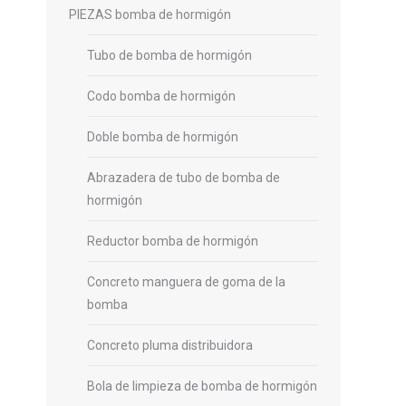
PIEZAS bomba de hormigón
Tubo de bomba de hormigón
Codo bomba de hormigón
Doble bomba de hormigón
Abrazadera de tubo de bomba de
hormigón
Reductor bomba de hormigón
Concreto manguera de goma de la
bomba
Concreto pluma distribuidora
Bola de limpieza de bomba de hormigón