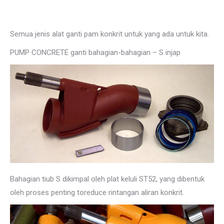
Semua jenis alat ganti pam konkrit untuk yang ada untuk kita.
PUMP CONCRETE ganti bahagian-bahagian – S injap
Bahagian tiub S dikimpal oleh plat keluli ST52, yang dibentuk
oleh
proses penting toreduce rintangan aliran konkrit.