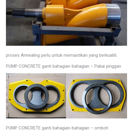
proses Annealing perlu untuk memastikan yang berkualiti.
PUMP CONCRETE ganti bahagian-bahagian – Pakai pinggan
PUMP CONCRETE ganti bahagian-bahagian – omboh