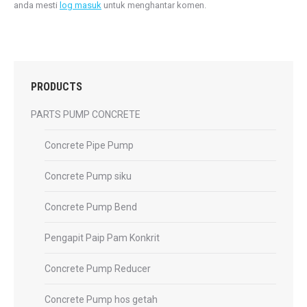
anda mesti
log masuk
untuk menghantar komen.
PRODUCTS
PARTS PUMP CONCRETE
Concrete Pipe Pump
Concrete Pump siku
Concrete Pump Bend
Pengapit Paip Pam Konkrit
Concrete Pump Reducer
Concrete Pump hos getah