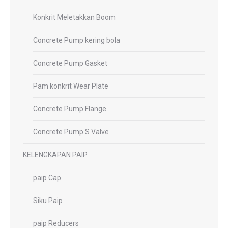
Konkrit Meletakkan Boom
Concrete Pump kering bola
Concrete Pump Gasket
Pam konkrit Wear Plate
Concrete Pump Flange
Concrete Pump S Valve
KELENGKAPAN PAIP
paip Cap
Siku Paip
paip Reducers