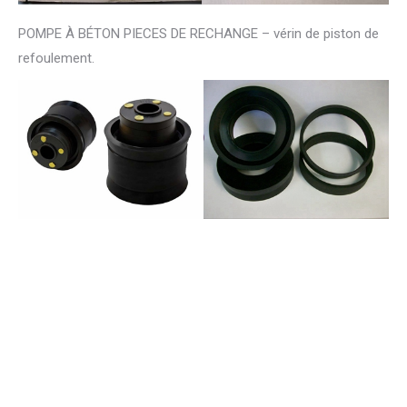
POMPE À BÉTON PIECES DE RECHANGE – vérin de piston de
refoulement.