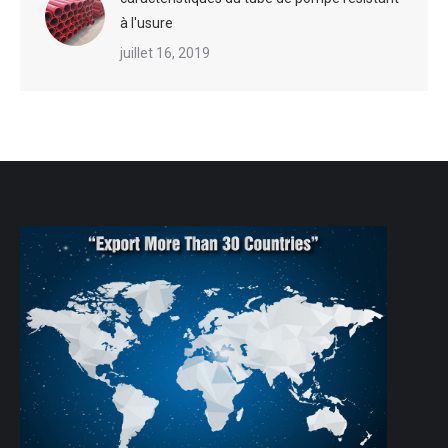
à l'usure
juillet 16, 2019