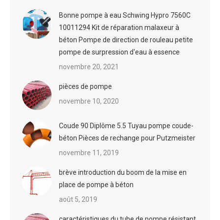
Bonne pompe à eau Schwing Hypro 7560C
10011294 Kit de réparation malaxeur à
béton Pompe de direction de rouleau petite
pompe de surpression d'eau à essence
novembre 20, 2021
pièces de pompe
novembre 10, 2020
Coude 90 Diplôme 5.5 Tuyau pompe coude-
béton Pièces de rechange pour Putzmeister
novembre 11, 2019
brève introduction du boom de la mise en
place de pompe à béton
août 5, 2019
caractéristiques du tube de pompe résistant