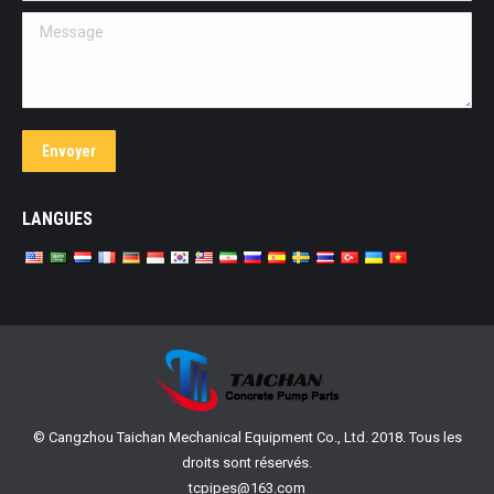
Message
Envoyer
LANGUES
© Cangzhou Taichan Mechanical Equipment Co., Ltd. 2018. Tous les
droits sont réservés.
tcpipes@163.com