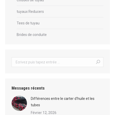
tuyaux Reducers
Tees de tuyau
Brides de conduite
Recherche
:
Messages récents
Différences entre le carter d'huile et les
tubes
Février 12, 2026