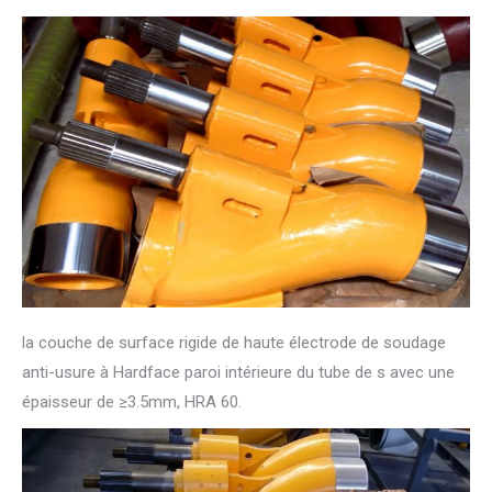
la couche de surface rigide de haute électrode de soudage
anti-usure à Hardface paroi intérieure du tube de s avec une
épaisseur de ≥3.5mm, HRA 60.