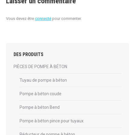
Laisser un commentaire
Vous devez être
connecté
pour commenter.
DES PRODUITS
PIÈCES DE POMPE À BÉTON
Tuyau de pompe à béton
Pompe à béton coude
Pompe à béton Bend
Pompe à béton pince pour tuyaux
Réducteur de pompe à béton