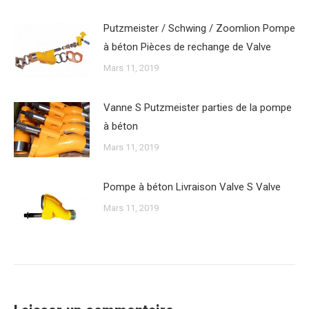
Putzmeister / Schwing / Zoomlion Pompe
à béton Pièces de rechange de Valve
Mars 11, 2019
Vanne S Putzmeister parties de la pompe
à béton
Mars 11, 2019
Pompe à béton Livraison Valve S Valve
Mars 11, 2019