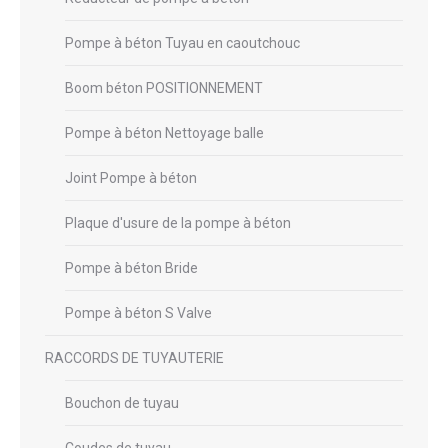
Pompe à béton Tuyau en caoutchouc
Boom béton POSITIONNEMENT
Pompe à béton Nettoyage balle
Joint Pompe à béton
Plaque d'usure de la pompe à béton
Pompe à béton Bride
Pompe à béton S Valve
RACCORDS DE TUYAUTERIE
Bouchon de tuyau
Coudes de tuyau