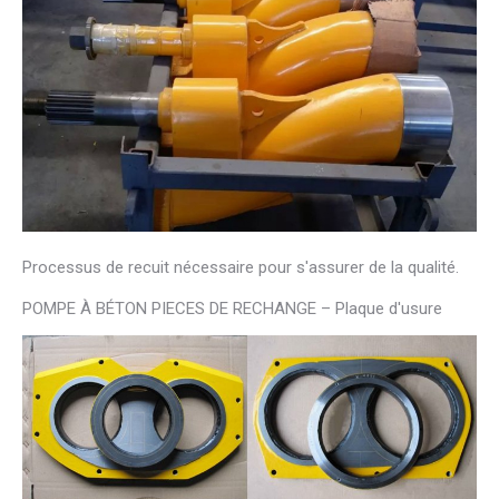
Processus de recuit nécessaire pour s'assurer de la qualité.
POMPE À BÉTON PIECES DE RECHANGE – Plaque d'usure