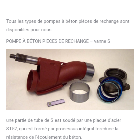
Tous les types de pompes à béton pièces de rechange sont
disponibles pour nous.
POMPE À BÉTON PIECES DE RECHANGE – vanne S
une partie de tube de S est soudé par une plaque d'acier
ST52, qui est formé par
processus intégral toreduce la
résistance de l'écoulement du béton.