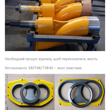
Необхідний процес відпалу, щоб переконатися, якість.
бетононасос ЗАПЧАСТИНИ – знос пластини