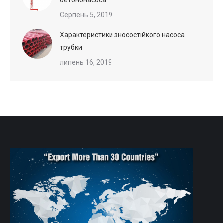
Серпень 5, 2019
Характеристики зносостійкого насоса
трубки
липень 16, 2019