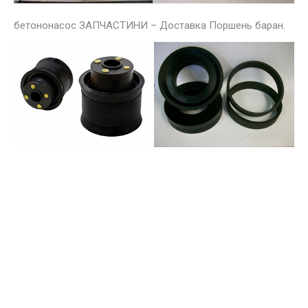
бетононасос ЗАПЧАСТИНИ – Доставка Поршень баран.