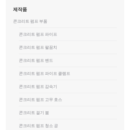
제작품
콘크리트 펌프 부품
콘크리트 펌프 파이프
콘크리트 펌프 팔꿈치
콘크리트 펌프 벤드
콘크리트 펌프 파이프 클램프
콘크리트 펌프 감속기
콘크리트 펌프 고무 호스
콘크리트 걸기 붐
콘크리트 펌프 청소 공