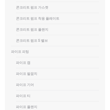
콘크리트 펌프 가스켓
콘크리트 펌프 착용 플레이트
콘크리트 펌프 플랜지
콘크리트 펌프 S 밸브
파이프 피팅
파이프 캡
파이프 팔꿈치
파이프 기어
파이프 티
파이프 플랜지