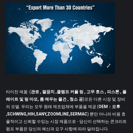
타이찬 제품: (
관로
, 팔꿈치 ,클램프 커플 링 , 고무 호스 , 피스톤 , 플
레이트 및 링 마모, 틈 메우는 물건 , 청소 공
)모든 다른 시장 및 장비
의 모델. 우리는 모두 원래 제조업체에 부품을 제공 (
OEM：오후
,SCHWING,HIH,SANY,ZOOMLINE,SERMAC
) 뿐만 아니라 비용 효
율적이고 신뢰할 수있는 시장 제품으로 - 당신이 선택하는 콘크리트
펌프 부품은 당신의 예산과 요구 사항에 따라 달라집니다.