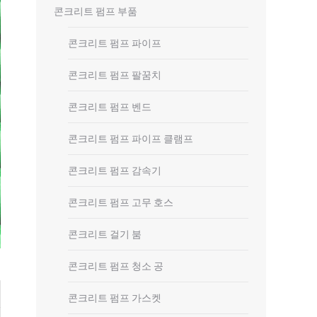
콘크리트 펌프 부품
콘크리트 펌프 파이프
콘크리트 펌프 팔꿈치
콘크리트 펌프 벤드
콘크리트 펌프 파이프 클램프
콘크리트 펌프 감속기
콘크리트 펌프 고무 호스
콘크리트 걸기 붐
콘크리트 펌프 청소 공
콘크리트 펌프 가스켓