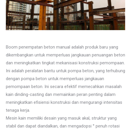
Boom penempatan beton manual adalah produk baru yang
dikembangkan untuk memperluas jangkauan penuangan beton
dan meningkatkan tingkat mekanisasi konstruksi pemompaan.
Ini adalah peralatan bantu untuk pompa beton, yang terhubung
dengan pompa beton untuk memperluas jangkauan
pemompaan beton. Ini secara efektif memecahkan masalah
kain dinding-casting dan memainkan peran penting dalam
meningkatkan efisiensi konstruksi dan mengurangi intensitas
tenaga kerja.
Mesin kain memiliki desain yang masuk akal, struktur yang
stabil dan dapat diandalkan, dan mengadopsi ° penuh rotasi