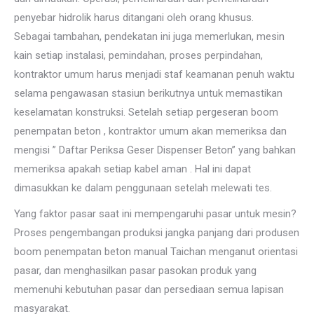
penyebar hidrolik harus ditangani oleh orang khusus.
Sebagai tambahan, pendekatan ini juga memerlukan, mesin
kain setiap instalasi, pemindahan, proses perpindahan,
kontraktor umum harus menjadi staf keamanan penuh waktu
selama pengawasan stasiun berikutnya untuk memastikan
keselamatan konstruksi. Setelah setiap pergeseran boom
penempatan beton , kontraktor umum akan memeriksa dan
mengisi ” Daftar Periksa Geser Dispenser Beton” yang bahkan
memeriksa apakah setiap kabel aman . Hal ini dapat
dimasukkan ke dalam penggunaan setelah melewati tes.
Yang faktor pasar saat ini mempengaruhi pasar untuk mesin?
Proses pengembangan produksi jangka panjang dari produsen
boom penempatan beton manual Taichan menganut orientasi
pasar, dan menghasilkan pasar pasokan produk yang
memenuhi kebutuhan pasar dan persediaan semua lapisan
masyarakat.