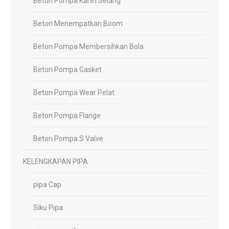
Beton Pompa Karet Selang
Beton Menempatkan Boom
Beton Pompa Membersihkan Bola
Beton Pompa Gasket
Beton Pompa Wear Pelat
Beton Pompa Flange
Beton Pompa S Valve
KELENGKAPAN PIPA
pipa Cap
Siku Pipa