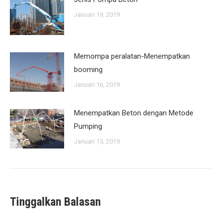
Januari 19, 2019
Memompa peralatan-Menempatkan
booming
Januari 16, 2019
Menempatkan Beton dengan Metode
Pumping
Januari 15, 2019
Tinggalkan Balasan