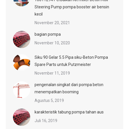
Steering Pump pompa booster air bensin
kecil
November 20, 2021
bagian pompa
November 10, 2020
Siku 90 Gelar 5.5 Pipa siku-Beton Pompa
Spare Parts untuk Putzmeister
November 11, 2019
pengenalan singkat dari pompa beton
menempatkan booming
Agustus 5, 2019
karakteristik tabung pompa tahan aus
Juli 16, 2019