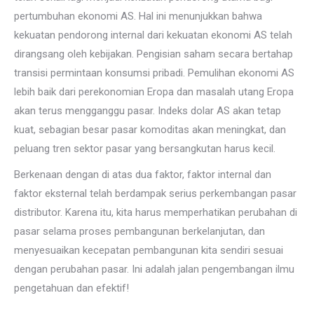
pertumbuhan ekonomi AS. Hal ini menunjukkan bahwa
kekuatan pendorong internal dari kekuatan ekonomi AS telah
dirangsang oleh kebijakan. Pengisian saham secara bertahap
transisi permintaan konsumsi pribadi. Pemulihan ekonomi AS
lebih baik dari perekonomian Eropa dan masalah utang Eropa
akan terus mengganggu pasar. Indeks dolar AS akan tetap
kuat, sebagian besar pasar komoditas akan meningkat, dan
peluang tren sektor pasar yang bersangkutan harus kecil.
Berkenaan dengan di atas dua faktor, faktor internal dan
faktor eksternal telah berdampak serius perkembangan pasar
distributor. Karena itu, kita harus memperhatikan perubahan di
pasar selama proses pembangunan berkelanjutan, dan
menyesuaikan kecepatan pembangunan kita sendiri sesuai
dengan perubahan pasar. Ini adalah jalan pengembangan ilmu
pengetahuan dan efektif!