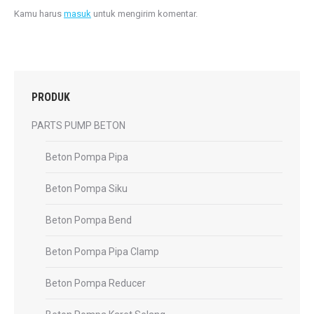
Kamu harus
masuk
untuk mengirim komentar.
PRODUK
PARTS PUMP BETON
Beton Pompa Pipa
Beton Pompa Siku
Beton Pompa Bend
Beton Pompa Pipa Clamp
Beton Pompa Reducer