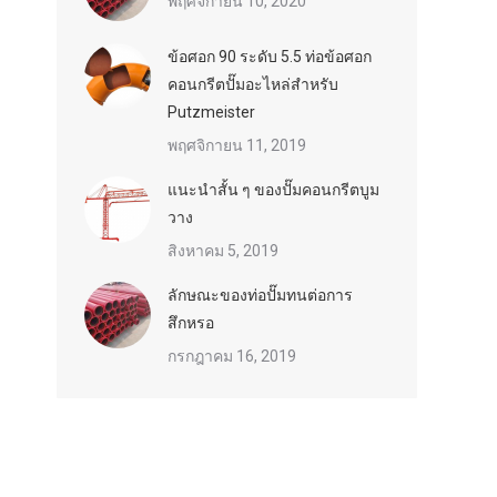
พฤศจิกายน 10, 2020
ข้อศอก 90 ระดับ 5.5 ท่อข้อศอก
คอนกรีตปั๊มอะไหล่สำหรับ
Putzmeister
พฤศจิกายน 11, 2019
แนะนำสั้น ๆ ของปั๊มคอนกรีตบูม
วาง
สิงหาคม 5, 2019
ลักษณะของท่อปั๊มทนต่อการ
สึกหรอ
กรกฎาคม 16, 2019