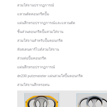
สวมใส่จานปรากฏการณ์
แหวนตัดคอนกรีตปั๊ม
แผ่นสึกหรอปรากฏการณ์และแหวนตัด
ชิ้นส่วนคอนกรีตปั๊มสวมใส่จาน
สวมใส่จานสำหรับปั๊มคอนกรีต
ทังสเตนคาร์ไบด์สวมใส่จาน
ส่วนท่อปั๊มคอนกรีต
แผ่นสึกหรอปรากฏการณ์
dn230 putzmeister แผ่นสวมใส่ปั๊มคอนกรีต
สวมใส่จานสึกหรอทน