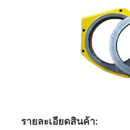
รายละเอียดสินค้า: