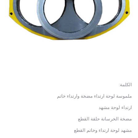
الكلمة:
ملموسة لوحة ارتداء مضخة وارتداء خاتم
ارتداء لوحة مشهد
مضخة الخرسانة حلقة القطع
مشهد لوحة ارتداء وخاتم القطع