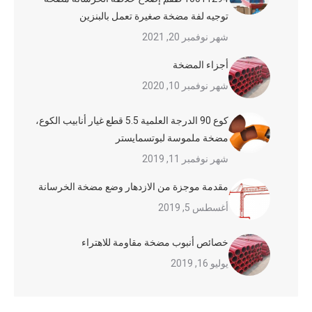
توجيه لفة مضخة صغيرة تعمل بالبنزين
شهر نوفمبر 20, 2021
أجزاء المضخة
شهر نوفمبر 10, 2020
كوع 90 الدرجة العلمية 5.5 قطع غيار أنابيب الكوع،
مضخة ملموسة لبوتسمايستر
شهر نوفمبر 11, 2019
مقدمة موجزة من الازدهار وضع مضخة الخرسانة
أغسطس 5, 2019
خصائص أنبوب مضخة مقاومة للاهتراء
يوليو 16, 2019