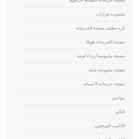
ملموسة هزازات
كرة تنظيف مضخة الخرسانة
مضخة الخرسانة طوقا
مضخة ملموسة ارتداء لوحة
مضخة ملموسة شفة
مضخة خرسانة S صمام
مواسير
التالي
الأنابيب المرفقين