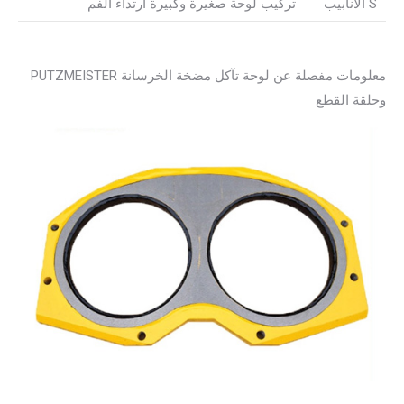
S الأنابيب
تركيب لوحة صغيرة وكبيرة ارتداء الفم
معلومات مفصلة عن لوحة تآكل مضخة الخرسانة PUTZMEISTER
وحلقة القطع