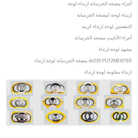
أجزاء مضخة الخرسانة ارتداء لوحة
ارتداء لوحة لمضخة الخرسانة
التنغستن لوحة ارتداء كربيد
أجزاء الأنابيب مضخة الخرسانة
مشهد لوحة ارتداء
dn230 PUTZMEISTER مضخة الخرسانة لوحة ارتداء
ارتداء مقاومة لوحة ارتداء