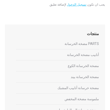
يجب ان تكون
تسجيل الدخول
لإضافة تعليق.
منتجات
PARTS مضخة الخرسانة
أنابيب مضخة الخرسانة
مضخة الخرسانة الكوع
مضخة الخرسانة بيند
مضخة خرسانة أنابيب المشبك
ملموسة مضخة المخفض
مضخة خرسانة المطاط خرطوم