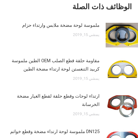
الوظائف ذات الصلة
ملموسة لوحة مضخة ملابس وارتداء حزام
يمشي 15, 2019
مقاومة حلقة قطع الصلب OEM الطين ملموسة
كربيد التنغستن لوحة ارتداء مضخة الطين
يمشي 15, 2019
ارتداء لوحات وقطع حلقة لقطع الغيار مضخة
الخرسانة
يمشي 15, 2019
DN125 ملموسة لوحة ارتداء مضخة وقطع خواتم