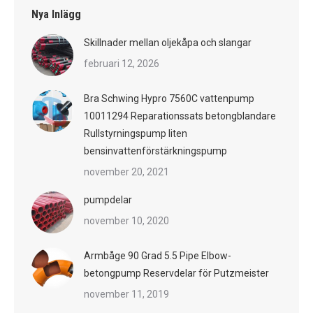
Nya Inlägg
Skillnader mellan oljekåpa och slangar
februari 12, 2026
Bra Schwing Hypro 7560C vattenpump
10011294 Reparationssats betongblandare
Rullstyrningspump liten
bensinvattenförstärkningspump
november 20, 2021
pumpdelar
november 10, 2020
Armbåge 90 Grad 5.5 Pipe Elbow-
betongpump Reservdelar för Putzmeister
november 11, 2019