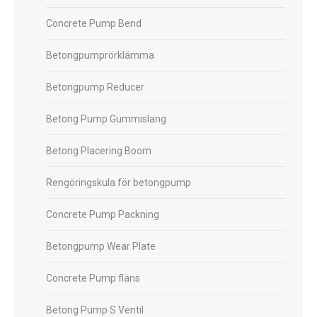
Concrete Pump Bend
Betongpumprörklämma
Betongpump Reducer
Betong Pump Gummislang
Betong Placering Boom
Rengöringskula för betongpump
Concrete Pump Packning
Betongpump Wear Plate
Concrete Pump fläns
Betong Pump S Ventil