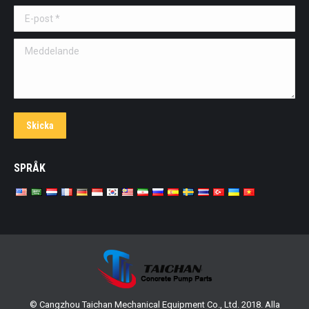
E-post *
Meddelande
Skicka
SPRÅK
© Cangzhou Taichan Mechanical Equipment Co., Ltd. 2018. Alla