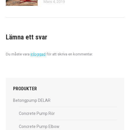
Mars 4, 2019
Lämna ett svar
Du måste vara
inloggad
för att skriva en kommentar.
PRODUKTER
Betongpump DELAR
Concrete Pump Rör
Concrete Pump Elbow