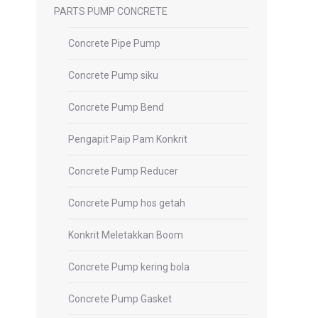
PARTS PUMP CONCRETE
Concrete Pipe Pump
Concrete Pump siku
Concrete Pump Bend
Pengapit Paip Pam Konkrit
Concrete Pump Reducer
Concrete Pump hos getah
Konkrit Meletakkan Boom
Concrete Pump kering bola
Concrete Pump Gasket