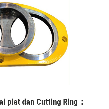
kai plat dan Cutting Ring：