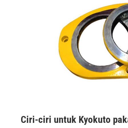
Ciri-ciri untuk Kyokuto pa