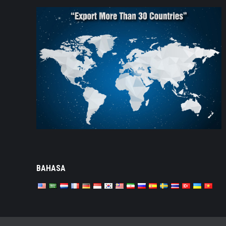
BAHASA