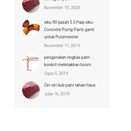
November 10, 2020
siku 90 ijazah 5.5 Paip siku-
Concrete Pump Parts ganti
untuk Putzmeister
November 11, 2019
pengenalan ringkas pam
konkrit meletakkan boom
Ogos 5, 2019
Ciri-ciri tiub pam tahan haus
Julai 16, 2019