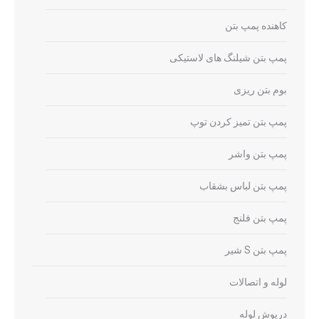
کاهنده پمپ بتن
پمپ بتن شیلنگ های لاستیکی
بوم بتن ریزی
پمپ بتن تمیز کردن توپ
پمپ بتن واشر
پمپ بتن لباس بشقاب
پمپ بتن فلنج
پمپ بتن S شیر
لوله و اتصالات
درپوش لوله