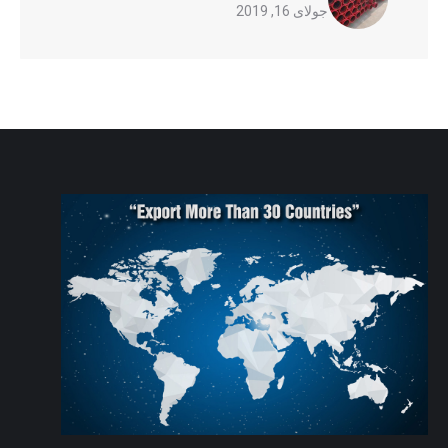
جولای 16, 2019