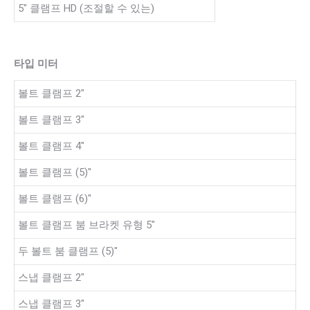
5″ 클램프 HD (조절할 수 있는)
타입 미터
볼트 클램프 2″
볼트 클램프 3″
볼트 클램프 4″
볼트 클램프 (5)″
볼트 클램프 (6)″
볼트 클램프 붐 브라켓 유형 5″
두 볼트 붐 클램프 (5)″
스냅 클램프 2″
스냅 클램프 3″