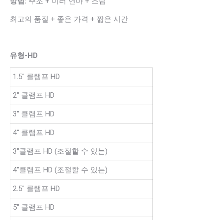
방법:
주조 + 미러 연마 + 조립
최고의 품질 + 좋은 가격 + 짧은 시간
유형-HD
1.5″ 클램프 HD
2″ 클램프 HD
3″ 클램프 HD
4″ 클램프 HD
3″클램프 HD (조절할 수 있는)
4″클램프 HD (조절할 수 있는)
2.5″ 클램프 HD
5″ 클램프 HD