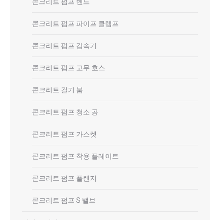
콘크리트 펌프 벤드
콘크리트 펌프 파이프 클램프
콘크리트 펌프 감속기
콘크리트 펌프 고무 호스
콘크리트 걸기 붐
콘크리트 펌프 청소 공
콘크리트 펌프 가스켓
콘크리트 펌프 착용 플레이트
콘크리트 펌프 플랜지
콘크리트 펌프 S 밸브