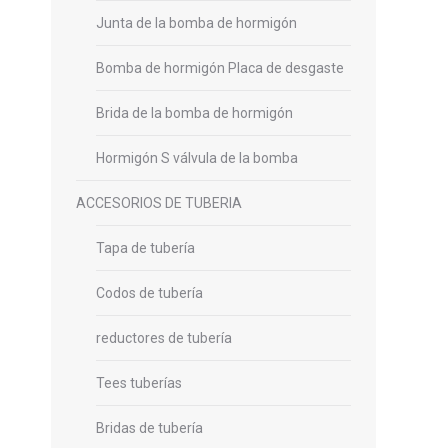
Junta de la bomba de hormigón
Bomba de hormigón Placa de desgaste
Brida de la bomba de hormigón
Hormigón S válvula de la bomba
ACCESORIOS DE TUBERIA
Tapa de tubería
Codos de tubería
reductores de tubería
Tees tuberías
Bridas de tubería