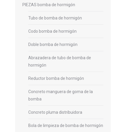
PIEZAS bomba de hormigón
Tubo de bomba de hormigón
Codo bomba de hormigón
Doble bomba de hormigón
Abrazadera de tubo de bomba de
hormigón
Reductor bomba de hormigón
Concreto manguera de goma de la
bomba
Concreto pluma distribuidora
Bola de limpieza de bomba de hormigón
o