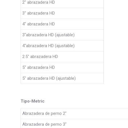
2″ abrazadera HD
3″ abrazadera HD
4″ abrazadera HD
3″abrazadera HD (ajustable)
4″abrazadera HD (ajustable)
2.5″ abrazadera HD
5″ abrazadera HD
5″ abrazadera HD (ajustable)
Tipo-Metric
Abrazadera de perno 2″
Abrazadera de perno 3″