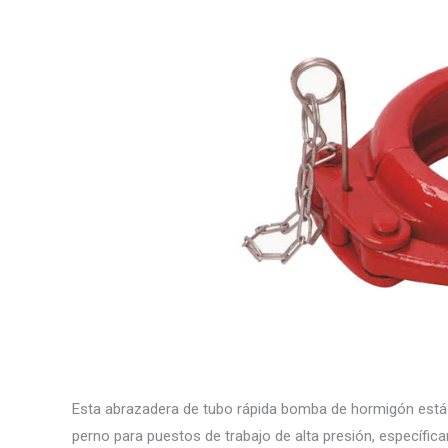
Esta abrazadera de tubo rápida bomba de hormigón está
perno para puestos de trabajo de alta presión, específic