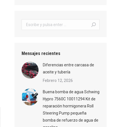
Buscar:
Mensajes recientes
Diferencias entre carcasa de
aceite y tubería
Febrero 12, 2026
Buena bomba de agua Schwing
Hypro 7560C 10011294 Kit de
reparación hormigonera Roll
Steering Pump pequeña
bomba de refuerzo de agua de