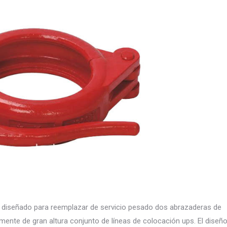
 diseñado para reemplazar de servicio pesado dos abrazaderas de
amente de gran altura conjunto de líneas de colocación ups. El diseñ