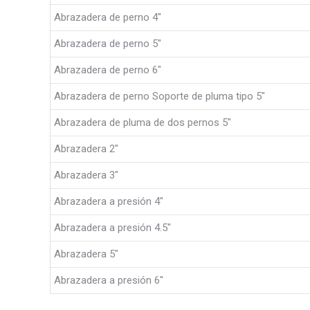
Abrazadera de perno 4″
Abrazadera de perno 5″
Abrazadera de perno 6″
Abrazadera de perno Soporte de pluma tipo 5″
Abrazadera de pluma de dos pernos 5″
Abrazadera 2″
Abrazadera 3″
Abrazadera a presión 4″
Abrazadera a presión 4.5″
Abrazadera 5″
Abrazadera a presión 6″