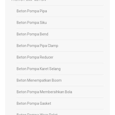
Beton Pompa Pipa
Beton Pompa Siku
Beton Pompa Bend
Beton Pompa Pipa Clamp
Beton Pompa Reducer
Beton Pompa Karet Selang
Beton Menempatkan Boom
Beton Pompa Membersihkan Bola
Beton Pompa Gasket