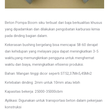
Beton Pompa Boom siku terbuat dari baja berkualitas khusus
yang dipadamkan dan dilakukan pengobatan karburasi kimia
pada dinding bagian dalam.
Kekerasan bushing bergelang bisa mencapai 58-60 derajat
dan kehidupan yang melayani pipa dapat meningkatkan 3-5
waktu,yang memungkinkan pengguna untuk menghemat
waktu dan biaya, meningkatkan efisiensi produksi.
Bahan: Mangan tinggi dicor seperti ST52,37Mn5,45Mn2
Ketebalan dinding: 2mm untuk 10mm atau lebih
Kapasitas bekerja: 25000-35000cbm
Aplikasi: Digunakan untuk transportasi beton dalam pekerjaan
konstruksi