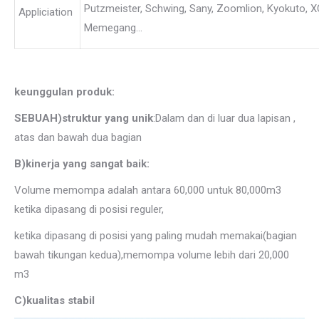
Putzmeister, Schwing, Sany, Zoomlion, Kyokuto, 
Appliciation
Memegang…
keunggulan produk:
SEBUAH)struktur yang unik
:Dalam dan di luar dua lapisan ,
atas dan bawah dua bagian
B)kinerja yang sangat baik:
Volume memompa adalah antara 60,000 untuk 80,000m3
ketika dipasang di posisi reguler,
ketika dipasang di posisi yang paling mudah memakai(bagian
bawah tikungan kedua),memompa volume lebih dari 20,000
m3
C)kualitas stabil