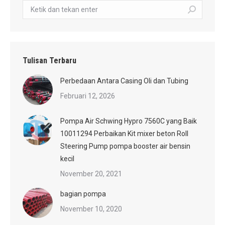
Pencarian:
Tulisan Terbaru
Perbedaan Antara Casing Oli dan Tubing
Februari 12, 2026
Pompa Air Schwing Hypro 7560C yang Baik
10011294 Perbaikan Kit mixer beton Roll
Steering Pump pompa booster air bensin
kecil
November 20, 2021
bagian pompa
November 10, 2020