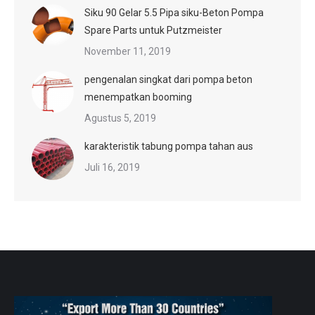
Siku 90 Gelar 5.5 Pipa siku-Beton Pompa
Spare Parts untuk Putzmeister
November 11, 2019
pengenalan singkat dari pompa beton
menempatkan booming
Agustus 5, 2019
karakteristik tabung pompa tahan aus
Juli 16, 2019