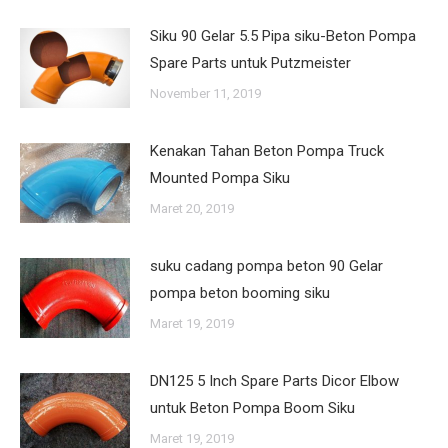
Siku 90 Gelar 5.5 Pipa siku-Beton Pompa
Spare Parts untuk Putzmeister
November 11, 2019
Kenakan Tahan Beton Pompa Truck
Mounted Pompa Siku
Maret 20, 2019
suku cadang pompa beton 90 Gelar
pompa beton booming siku
Maret 19, 2019
DN125 5 Inch Spare Parts Dicor Elbow
untuk Beton Pompa Boom Siku
Maret 19, 2019