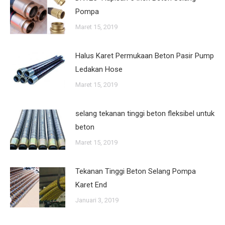
Pompa
Maret 15, 2019
Halus Karet Permukaan Beton Pasir Pump
Ledakan Hose
Maret 15, 2019
selang tekanan tinggi beton fleksibel untuk
beton
Maret 15, 2019
Tekanan Tinggi Beton Selang Pompa
Karet End
Januari 3, 2019