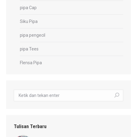
pipa Cap
Siku Pipa
pipa pengecil
pipa Tees
Flensa Pipa
Pencarian:
Tulisan Terbaru