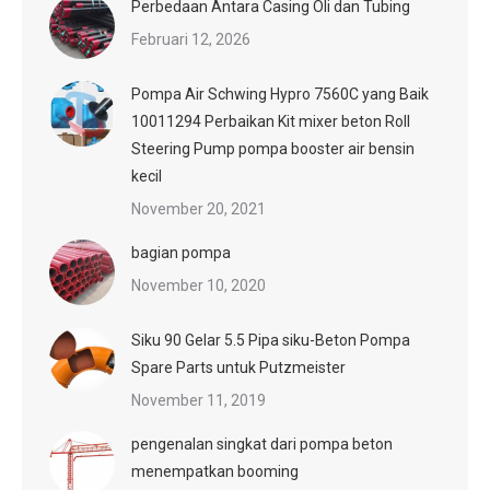
Perbedaan Antara Casing Oli dan Tubing
Februari 12, 2026
Pompa Air Schwing Hypro 7560C yang Baik
10011294 Perbaikan Kit mixer beton Roll
Steering Pump pompa booster air bensin
kecil
November 20, 2021
bagian pompa
November 10, 2020
Siku 90 Gelar 5.5 Pipa siku-Beton Pompa
Spare Parts untuk Putzmeister
November 11, 2019
pengenalan singkat dari pompa beton
menempatkan booming