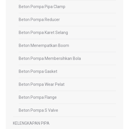
Beton Pompa Pipa Clamp
Beton Pompa Reducer
Beton Pompa Karet Selang
Beton Menempatkan Boom
Beton Pompa Membersihkan Bola
Beton Pompa Gasket
Beton Pompa Wear Pelat
Beton Pompa Flange
Beton Pompa S Valve
KELENGKAPAN PIPA