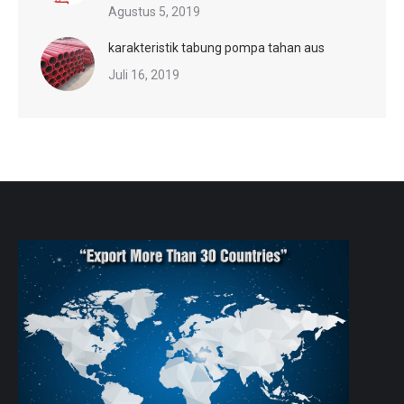
Agustus 5, 2019
karakteristik tabung pompa tahan aus
Juli 16, 2019