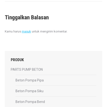
Tinggalkan Balasan
Kamu harus
masuk
untuk mengirim komentar.
PRODUK
PARTS PUMP BETON
Beton Pompa Pipa
Beton Pompa Siku
Beton Pompa Bend