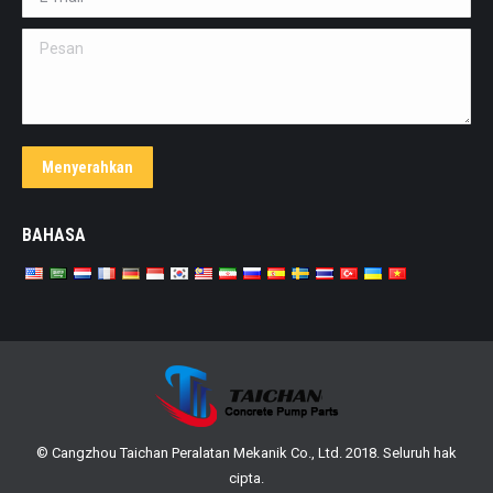
Pesan
Menyerahkan
BAHASA
© Cangzhou Taichan Peralatan Mekanik Co., Ltd. 2018. Seluruh hak
cipta.