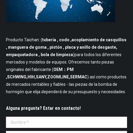
Producto Taichan: (
tubería
, codo ,acoplamiento de casquillos
, manguera de goma , pistón , placa y anillo de desgaste,
empaquetadora , bola de limpieza
)para todos los diferentes
mercados y modelos de equipos. Ofrecemos tanto piezas
originales del fabricante (
OEM：PM
,SCHWING,HIH,SANY,ZOOMLINE,SERMAC
) así como productos
de mercados rentables y fiables - las piezas de la bomba de
hormigón que elija dependerá de su presupuesto y necesidades.
Alguna pregunta? Estar en contacto!
Nombre *