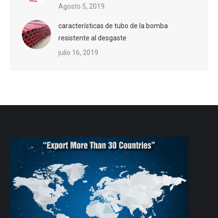
Agosto 5, 2019
características de tubo de la bomba
resistente al desgaste
julio 16, 2019