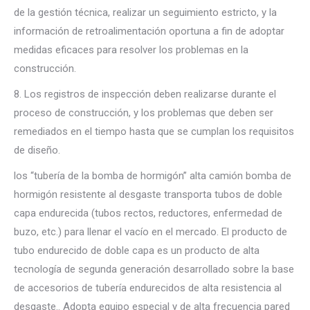
de la gestión técnica, realizar un seguimiento estricto, y la
información de retroalimentación oportuna a fin de adoptar
medidas eficaces para resolver los problemas en la
construcción.
8. Los registros de inspección deben realizarse durante el
proceso de construcción, y los problemas que deben ser
remediados en el tiempo hasta que se cumplan los requisitos
de diseño.
los “tubería de la bomba de hormigón” alta camión bomba de
hormigón resistente al desgaste transporta tubos de doble
capa endurecida (tubos rectos, reductores, enfermedad de
buzo, etc.) para llenar el vacío en el mercado. El producto de
tubo endurecido de doble capa es un producto de alta
tecnología de segunda generación desarrollado sobre la base
de accesorios de tubería endurecidos de alta resistencia al
desgaste.. Adopta equipo especial y de alta frecuencia pared