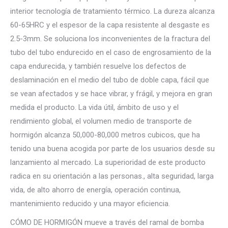
interior tecnología de tratamiento térmico. La dureza alcanza
60-65HRC y el espesor de la capa resistente al desgaste es
2.5-3mm. Se soluciona los inconvenientes de la fractura del
tubo del tubo endurecido en el caso de engrosamiento de la
capa endurecida, y también resuelve los defectos de
deslaminación en el medio del tubo de doble capa, fácil que
se vean afectados y se hace vibrar, y frágil, y mejora en gran
medida el producto. La vida útil, ámbito de uso y el
rendimiento global, el volumen medio de transporte de
hormigón alcanza 50,000-80,000 metros cubicos, que ha
tenido una buena acogida por parte de los usuarios desde su
lanzamiento al mercado. La superioridad de este producto
radica en su orientación a las personas., alta seguridad, larga
vida, de alto ahorro de energía, operación continua,
mantenimiento reducido y una mayor eficiencia.
CÓMO DE HORMIGÓN mueve a través del ramal de bomba