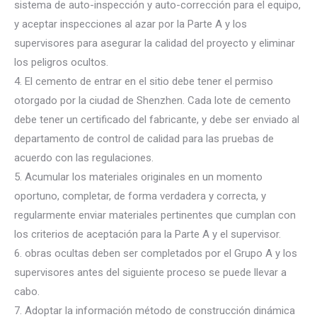
sistema de auto-inspección y auto-corrección para el equipo,
y aceptar inspecciones al azar por la Parte A y los
supervisores para asegurar la calidad del proyecto y eliminar
los peligros ocultos.
4. El cemento de entrar en el sitio debe tener el permiso
otorgado por la ciudad de Shenzhen. Cada lote de cemento
debe tener un certificado del fabricante, y debe ser enviado al
departamento de control de calidad para las pruebas de
acuerdo con las regulaciones.
5. Acumular los materiales originales en un momento
oportuno, completar, de forma verdadera y correcta, y
regularmente enviar materiales pertinentes que cumplan con
los criterios de aceptación para la Parte A y el supervisor.
6. obras ocultas deben ser completados por el Grupo A y los
supervisores antes del siguiente proceso se puede llevar a
cabo.
7. Adoptar la información método de construcción dinámica