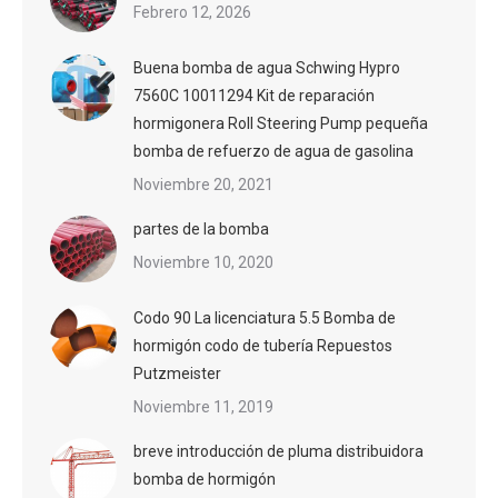
Febrero 12, 2026
Buena bomba de agua Schwing Hypro
7560C 10011294 Kit de reparación
hormigonera Roll Steering Pump pequeña
bomba de refuerzo de agua de gasolina
Noviembre 20, 2021
partes de la bomba
Noviembre 10, 2020
Codo 90 La licenciatura 5.5 Bomba de
hormigón codo de tubería Repuestos
Putzmeister
Noviembre 11, 2019
breve introducción de pluma distribuidora
bomba de hormigón