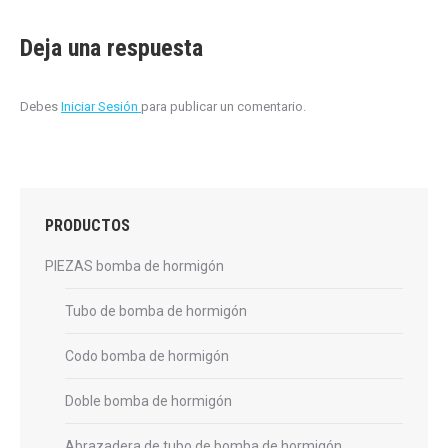
Deja una respuesta
Debes
Iniciar Sesión
para publicar un comentario.
PRODUCTOS
PIEZAS bomba de hormigón
Tubo de bomba de hormigón
Codo bomba de hormigón
Doble bomba de hormigón
Abrazadera de tubo de bomba de hormigón