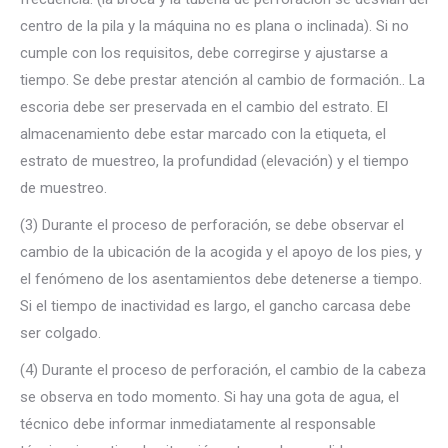
centro de la pila y la máquina no es plana o inclinada). Si no
cumple con los requisitos, debe corregirse y ajustarse a
tiempo. Se debe prestar atención al cambio de formación.. La
escoria debe ser preservada en el cambio del estrato. El
almacenamiento debe estar marcado con la etiqueta, el
estrato de muestreo, la profundidad (elevación) y el tiempo
de muestreo.
(3) Durante el proceso de perforación, se debe observar el
cambio de la ubicación de la acogida y el apoyo de los pies, y
el fenómeno de los asentamientos debe detenerse a tiempo.
Si el tiempo de inactividad es largo, el gancho carcasa debe
ser colgado.
(4) Durante el proceso de perforación, el cambio de la cabeza
se observa en todo momento. Si hay una gota de agua, el
técnico debe informar inmediatamente al responsable