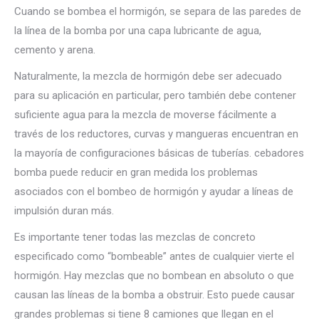
Cuando se bombea el hormigón, se separa de las paredes de
la línea de la bomba por una capa lubricante de agua,
cemento y arena.
Naturalmente, la mezcla de hormigón debe ser adecuado
para su aplicación en particular, pero también debe contener
suficiente agua para la mezcla de moverse fácilmente a
través de los reductores, curvas y mangueras encuentran en
la mayoría de configuraciones básicas de tuberías. cebadores
bomba puede reducir en gran medida los problemas
asociados con el bombeo de hormigón y ayudar a líneas de
impulsión duran más.
Es importante tener todas las mezclas de concreto
especificado como “bombeable” antes de cualquier vierte el
hormigón. Hay mezclas que no bombean en absoluto o que
causan las líneas de la bomba a obstruir. Esto puede causar
grandes problemas si tiene 8 camiones que llegan en el