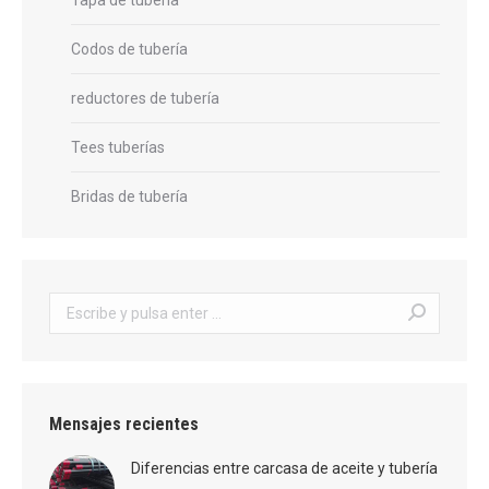
Codos de tubería
reductores de tubería
Tees tuberías
Bridas de tubería
Buscar:
Mensajes recientes
Diferencias entre carcasa de aceite y tubería