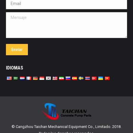
Email *
Mensaje
Enviar
IDIOMAS
© Cangzhou Taichan Mechanical Equipment Co., Limitado. 2018.