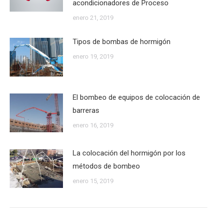
acondicionadores de Proceso
enero 21, 2019
Tipos de bombas de hormigón
enero 19, 2019
El bombeo de equipos de colocación de
barreras
enero 16, 2019
La colocación del hormigón por los
métodos de bombeo
enero 15, 2019