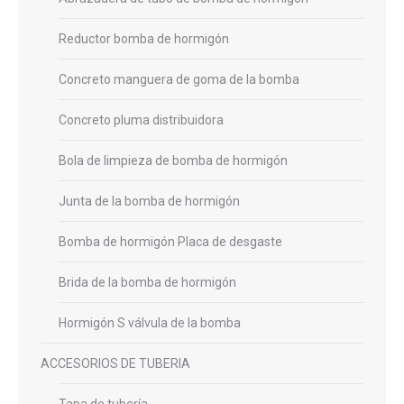
Reductor bomba de hormigón
Concreto manguera de goma de la bomba
Concreto pluma distribuidora
Bola de limpieza de bomba de hormigón
Junta de la bomba de hormigón
Bomba de hormigón Placa de desgaste
Brida de la bomba de hormigón
Hormigón S válvula de la bomba
ACCESORIOS DE TUBERIA
Tapa de tubería