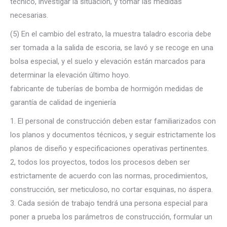
técnico, investigar la situación, y tomar las medidas
necesarias.
(5) En el cambio del estrato, la muestra taladro escoria debe
ser tomada a la salida de escoria, se lavó y se recoge en una
bolsa especial, y el suelo y elevación están marcados para
determinar la elevación último hoyo.
fabricante de tuberías de bomba de hormigón medidas de
garantía de calidad de ingeniería
1. El personal de construcción deben estar familiarizados con
los planos y documentos técnicos, y seguir estrictamente los
planos de diseño y especificaciones operativas pertinentes.
2, todos los proyectos, todos los procesos deben ser
estrictamente de acuerdo con las normas, procedimientos,
construcción, ser meticuloso, no cortar esquinas, no áspera.
3. Cada sesión de trabajo tendrá una persona especial para
poner a prueba los parámetros de construcción, formular un