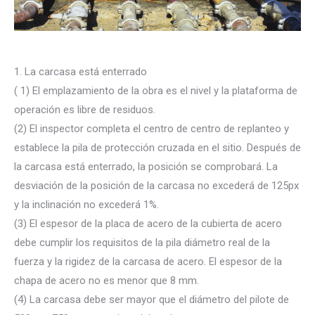
1. La carcasa está enterrado
( 1) El emplazamiento de la obra es el nivel y la plataforma de
operación es libre de residuos.
(2) El inspector completa el centro de centro de replanteo y
establece la pila de protección cruzada en el sitio. Después de
la carcasa está enterrado, la posición se comprobará. La
desviación de la posición de la carcasa no excederá de 125px
y la inclinación no excederá 1%.
(3) El espesor de la placa de acero de la cubierta de acero
debe cumplir los requisitos de la pila diámetro real de la
fuerza y ​​la rigidez de la carcasa de acero. El espesor de la
chapa de acero no es menor que 8 mm.
(4) La carcasa debe ser mayor que el diámetro del pilote de