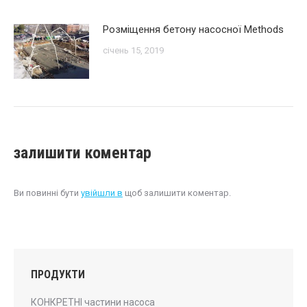
Розміщення бетону насосної Methods
січень 15, 2019
залишити коментар
Ви повинні бути
увійшли в
щоб залишити коментар.
ПРОДУКТИ
КОНКРЕТНІ частини насоса