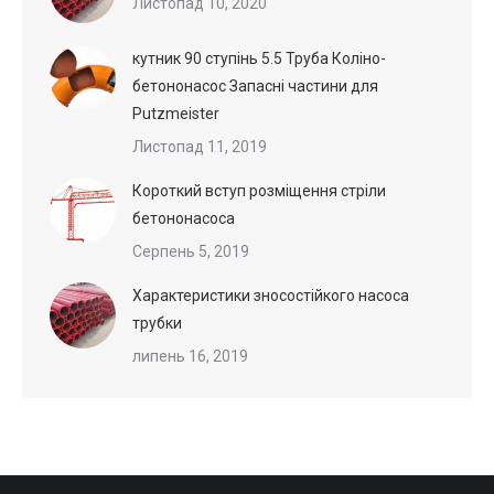
Листопад 10, 2020
кутник 90 ступінь 5.5 Труба Коліно-
бетононасос Запасні частини для
Putzmeister
Листопад 11, 2019
Короткий вступ розміщення стріли
бетононасоса
Серпень 5, 2019
Характеристики зносостійкого насоса
трубки
липень 16, 2019