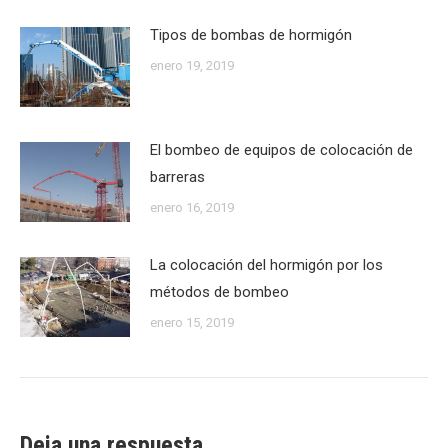
Tipos de bombas de hormigón
enero 19, 2019
El bombeo de equipos de colocación de
barreras
enero 16, 2019
La colocación del hormigón por los
métodos de bombeo
enero 15, 2019
Deja una respuesta