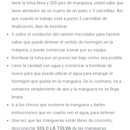
tiene la tolva llena y 200 pies de manguera, usted sabe que
tiene alrededor de un cuarto de un patio o 5 carretillas. Así
que cuando el trabajo está a punto 5 carretillas de
finalización, deje de bombear.
Ir sobre el conductor del camión mezclador para hacerle
saber que puede detener el vertido de hormigón en la
máquina, y puede comenzar a lavar por su equipo.
Bombear la tolva por un precio tan bajo como sea posible.
Llene la cavidad con agua y comenzar a bombear de
nuevo para que pueda utilizar el agua para empujar el
hormigón que queda en la manguera. De lo contrario, va a
extraerse simplemente de aire y la manguera no se llega
limpia.
Ir a los chicos que sostiene la manguera y darles
instrucciones que en cuanto ven el agua, para detener.
Una vez que las mangueras están libres de concreto,
desconectar
SOLO LA TOLVA
de las mangueras.