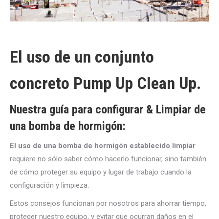
El uso de un conjunto
concreto Pump Up Clean Up.
Nuestra guía para configurar & Limpiar de
una bomba de hormigón:
El uso de una bomba de hormigón establecido limpiar
requiere no sólo saber cómo hacerlo funcionar, sino también
de cómo proteger su equipo y lugar de trabajo cuando la
configuración y limpieza.
Estos consejos funcionan por nosotros para ahorrar tiempo,
proteger nuestro equipo, y evitar que ocurran daños en el