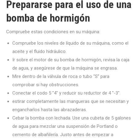
Prepararse para el uso de una
bomba de hormigón
Compruebe estas condiciones en su máquina:
Compruebe los niveles de líquido de su máquina, como el
aceite y el fluido hidráulico.
Ir sobre el motor de su bomba de hormigón, revisa la caja
de agua, y asegúrese de que la máquina se engrasa.
Mire dentro de la válvula de roca o tubo “S” para
comprobar si hay obstrucciones.
Conectar el codo 5 "4" y reducir su reductor de 4 "-3".
estirar completamente las mangueras que se necesitan y
engancharlos hasta las abrazaderas.
Cebar la bomba con lechada. Use una cubeta de 5 galones
de agua para mezclar una suspensión de Portland o
cemento de albañilería. Justo antes de empezar a