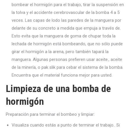
bombear el hormigón para el trabajo, tirar la suspensión en
la tolva y el accidente cerebrovascular de la bomba 4 a 5
veces. Las capas de lodo las paredes de la manguera por
delante de su concreto a medida que empuja a través de.
Esto evita que la manguera de goma de chupar toda la
lechada de hormigón está bombeando, que no sólo puede
girar el hormigón a la arena, pero también tapará la
manguera. Algunas personas prefieren usar aceite., aceite
de la minería, o pak slik para cebar el sistema de la bomba.
Encuentra que el material funciona mejor para usted.
Limpieza de una bomba de
hormigón
Preparación para terminar el bombeo y limpiar:
Visualiza cuando estás a punto de terminar el trabajo.. Si