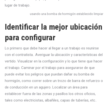
lugar de trabajo.
usando una bomba de hormigón establecido limpiar
Identificar la mejor ubicación
para configurar
Lo primero que debe hacer al llegar a un trabajo es reunirse
con el contratista.. Averiguar la ubicación y características del
vertido. Visualizar en la configuración y lo que tiene que hacer
el trabajo. Caminar por el trabajo para asegurarse de que
puede evitar los peligros que puedan dañar su bomba de
hormigón, como correr sobre un trozo de barra de refuerzo o
de conducción en un agujero. Localizar un área para
establecer fuera de las zonas y pasillos los otros oficios,
tales como electricistas, albañiles, capas de tuberías, etc..