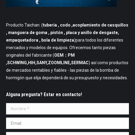
Producto Taichan: (
tubería
, codo ,acoplamiento de casquillos
, manguera de goma , pistón , placa y anillo de desgaste,
empaquetadora , bola de limpieza
)para todos los diferentes
mercados y modelos de equipos. Ofrecemos tanto piezas
originales del fabricante (
OEM：PM
,SCHWING,HIH,SANY,ZOOMLINE,SERMAC
) así como productos
de mercados rentables y fiables - las piezas de la bomba de
hormigón que elija dependerá de su presupuesto y necesidades.
Alguna pregunta? Estar en contacto!
Nombre *
Email *