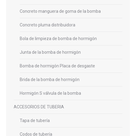
Concreto manguera de goma de la bomba
Concreto pluma distribuidora
Bola de limpieza de bomba de hormigón
Junta de la bomba de hormigón
Bomba de hormigón Placa de desgaste
Brida de la bomba de hormigón
Hormigón S válvula de la bomba
ACCESORIOS DE TUBERIA
Tapa de tubería
Codos de tubería