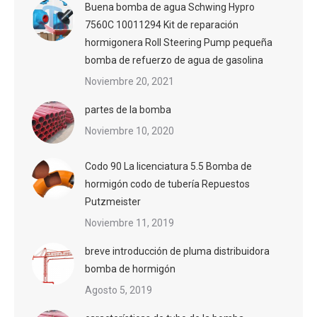
Buena bomba de agua Schwing Hypro
7560C 10011294 Kit de reparación
hormigonera Roll Steering Pump pequeña
bomba de refuerzo de agua de gasolina
Noviembre 20, 2021
partes de la bomba
Noviembre 10, 2020
Codo 90 La licenciatura 5.5 Bomba de
hormigón codo de tubería Repuestos
Putzmeister
Noviembre 11, 2019
breve introducción de pluma distribuidora
bomba de hormigón
Agosto 5, 2019