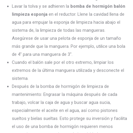
Lavar la tolva y se adhieren la
bomba de hormigón balón
limpieza esponja
en el reductor. Llene la cavidad llena de
agua para empujar la esponja de limpieza hacia abajo el
sistema de, la limpieza de todas las mangueras.
Asegúrese de usar una pelota de esponja de un tamaño
más grande que la manguera. Por ejemplo, utilice una bola
de 4″ para una manguera de 3″.
Cuando el balón sale por el otro extremo, limpiar los
extremos de la última manguera utilizada y desconecte el
sistema.
Después de la bomba de hormigón de limpieza de
mantenimiento: Engrasar la máquina después de cada
trabajo, volcar la caja de agua y buscar agua sucia,
especialmente el aceite en el agua, así como pistones
sueltos y bielas sueltas. Esto protege su inversión y facilita
el uso de una bomba de hormigón requieren menos