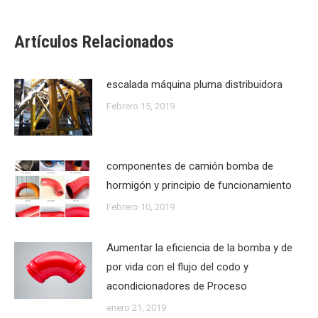
Artículos Relacionados
escalada máquina pluma distribuidora
Febrero 15, 2019
componentes de camión bomba de
hormigón y principio de funcionamiento
Febrero 10, 2019
Aumentar la eficiencia de la bomba y de
por vida con el flujo del codo y
acondicionadores de Proceso
enero 21, 2019