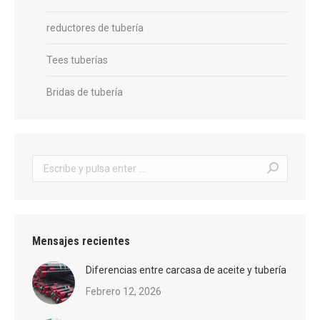
reductores de tubería
Tees tuberías
Bridas de tubería
Buscar:
Mensajes recientes
Diferencias entre carcasa de aceite y tubería
Febrero 12, 2026