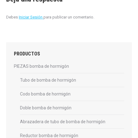
Debes
Iniciar Sesión
para publicar un comentario.
PRODUCTOS
PIEZAS bomba de hormigón
Tubo de bomba de hormigón
Codo bomba de hormigón
Doble bomba de hormigón
Abrazadera de tubo de bomba de hormigón
Reductor bomba de hormigón