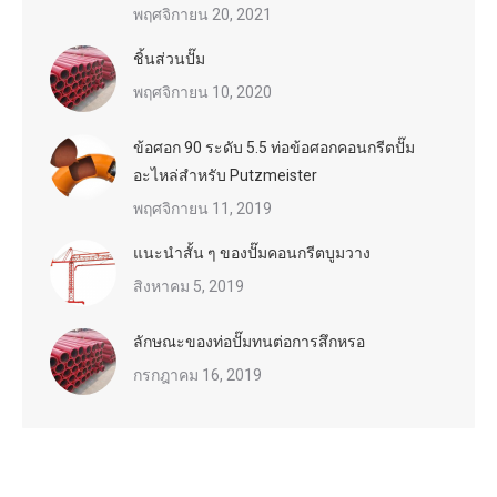
พฤศจิกายน 20, 2021
ชิ้นส่วนปั๊ม
พฤศจิกายน 10, 2020
ข้อศอก 90 ระดับ 5.5 ท่อข้อศอกคอนกรีตปั๊ม
อะไหล่สำหรับ Putzmeister
พฤศจิกายน 11, 2019
แนะนำสั้น ๆ ของปั๊มคอนกรีตบูมวาง
สิงหาคม 5, 2019
ลักษณะของท่อปั๊มทนต่อการสึกหรอ
กรกฎาคม 16, 2019