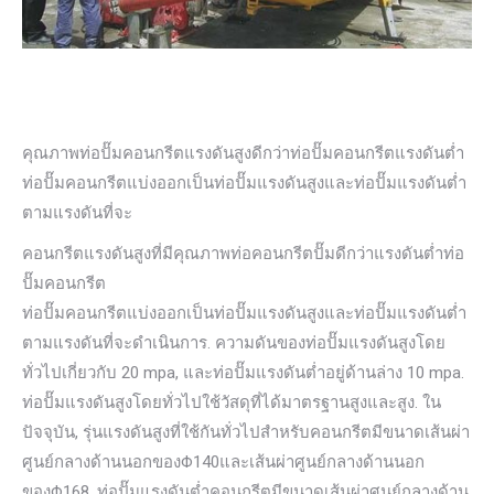
คุณภาพท่อปั๊มคอนกรีตแรงดันสูงดีกว่าท่อปั๊มคอนกรีตแรงดันต่ำ
ท่อปั๊มคอนกรีตแบ่งออกเป็นท่อปั๊มแรงดันสูงและท่อปั๊มแรงดันต่ำ
ตามแรงดันที่จะ
คอนกรีตแรงดันสูงที่มีคุณภาพท่อคอนกรีตปั๊มดีกว่าแรงดันต่ำท่อ
ปั๊มคอนกรีต
ท่อปั๊มคอนกรีตแบ่งออกเป็นท่อปั๊มแรงดันสูงและท่อปั๊มแรงดันต่ำ
ตามแรงดันที่จะดำเนินการ. ความดันของท่อปั๊มแรงดันสูงโดย
ทั่วไปเกี่ยวกับ 20 mpa, และท่อปั๊มแรงดันต่ำอยู่ด้านล่าง 10 mpa.
ท่อปั๊มแรงดันสูงโดยทั่วไปใช้วัสดุที่ได้มาตรฐานสูงและสูง. ใน
ปัจจุบัน, รุ่นแรงดันสูงที่ใช้กันทั่วไปสำหรับคอนกรีตมีขนาดเส้นผ่า
ศูนย์กลางด้านนอกของΦ140และเส้นผ่าศูนย์กลางด้านนอก
ของΦ168. ท่อปั๊มแรงดันต่ำคอนกรีตมีขนาดเส้นผ่าศูนย์กลางด้าน