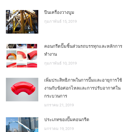
ปีนเครื่องวางบูม
กุมภาพันธ์ 15, 2019
คอนกรีตปั๊มชิ้นส่วนรถบรรทุกและหลักการ
ทำงาน
กุมภาพันธ์ 10, 2019
เพิ่มประสิทธิภาพในการปั๊มและอายุการใช้
งานกับข้อศอกไหลและการปรับอากาศใน
กระบวนการ
มกราคม 21, 2019
ประเภทของปั๊มคอนกรีต
มกราคม 19, 2019