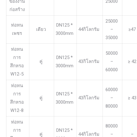
ของงาน
25000
ก่อสร้าง
25000
ท่อทน
DN125 *
เดียว
44กิโลกรัม
–
≥47
เพชร
3000mm
35000
ท่อทน
50000
การ
DN125 *
คู่
43กิโลกรัม
–
≥ 42
สึกหรอ
3000mm
60000
W12-5
ท่อทน
60000
การ
DN125 *
คู่
43กิโลกรัม
–
≥ 43
สึกหรอ
3000mm
80000
W12-8
ท่อทน
80000
การ
DN125 *
คู่
44กิโลกรัม
–
–