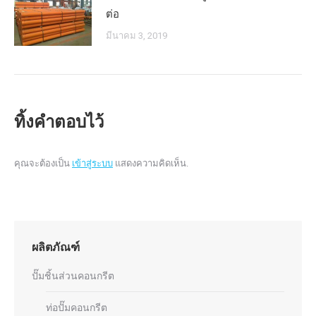
ต่อ
มีนาคม 3, 2019
ทิ้งคำตอบไว้
คุณจะต้องเป็น
เข้าสู่ระบบ
แสดงความคิดเห็น.
ผลิตภัณฑ์
ปั๊มชิ้นส่วนคอนกรีต
ท่อปั๊มคอนกรีต