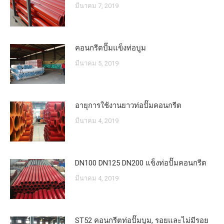
มีนาคม 7, 2019
คอนกรีตปั๊มแข็งท่อบูม
มีนาคม 5, 2019
อายุการใช้งานยาวท่อปั๊มคอนกรีต
มีนาคม 4, 2019
DN100 DN125 DN200 แข็งท่อปั๊มคอนกรีต
มีนาคม 4, 2019
ST52 คอนกรีตท่อปั๊มบูม, รอยและไม่มีรอย