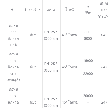
ทนต่
เวลา
ชื่อ
โครงสร้าง
สเปค
น้ำหนัก
แรง
ชีวิต
กระแ
ท่อทน
การ
DN125 *
6000 –
เดียว
48กิโลกรัม
≥45
สึกหรอ
3000mm
8000
ปกติ
ท่อทน
การ
18000
DN125 *
สึกหรอ
เดียว
45กิโลกรัม
–
≥47
3000mm
ทาง
22000
เศรษฐกิจ
ท่อทน
การ
20000
DN125 *
สึกหรอ
เดียว
45กิโลกรัม
–
≥47
3000mm