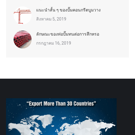
แนะนำสั้น ๆ ของปั๊มคอนกรีตบูมวาง
สิงหาคม 5, 2019
ลักษณะของท่อปั๊มทนต่อการสึกหรอ
กรกฎาคม 16, 2019