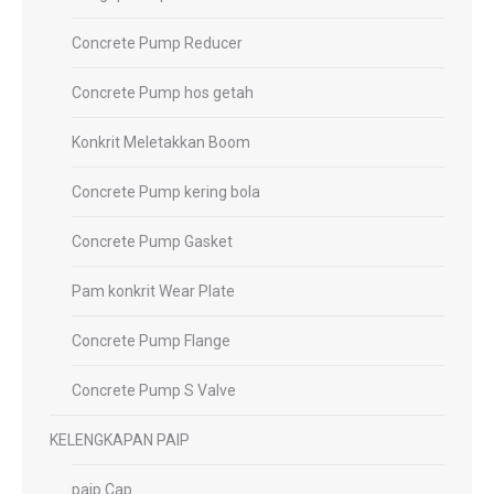
Concrete Pump Reducer
Concrete Pump hos getah
Konkrit Meletakkan Boom
Concrete Pump kering bola
Concrete Pump Gasket
Pam konkrit Wear Plate
Concrete Pump Flange
Concrete Pump S Valve
KELENGKAPAN PAIP
paip Cap