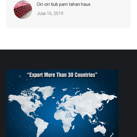
Ciri-ciri tiub pam tahan haus
Julai 16, 2019