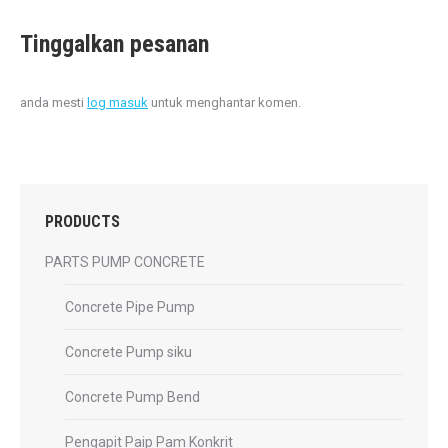
Tinggalkan pesanan
anda mesti
log masuk
untuk menghantar komen.
PRODUCTS
PARTS PUMP CONCRETE
Concrete Pipe Pump
Concrete Pump siku
Concrete Pump Bend
Pengapit Paip Pam Konkrit