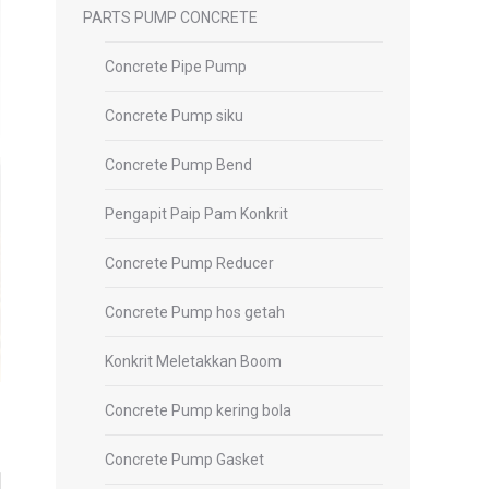
PARTS PUMP CONCRETE
Concrete Pipe Pump
Concrete Pump siku
Concrete Pump Bend
Pengapit Paip Pam Konkrit
Concrete Pump Reducer
Concrete Pump hos getah
Konkrit Meletakkan Boom
Concrete Pump kering bola
Concrete Pump Gasket