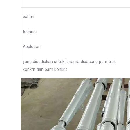
bahan
technic
Applction
yang disediakan untuk jenama dipasang pam trak
konkrit dan pam konkrit