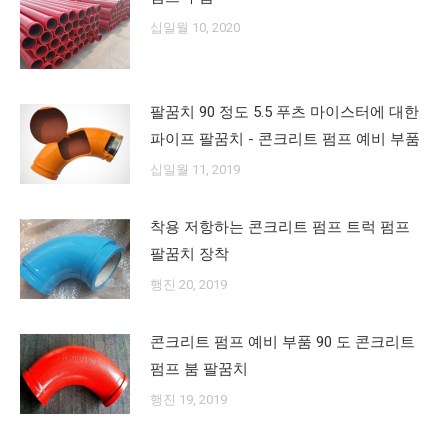
십일월 10, 2020
팔꿈치 90 정도 5.5 푸츠 마이스터에 대한
파이프 팔꿈치 - 콘크리트 펌프 예비 부품
십일월 11, 2019
착용 저항하는 콘크리트 펌프 트럭 펌프
팔꿈치 장착
행진 20, 2019
콘크리트 펌프 예비 부품 90 도 콘크리트
펌프 붐 팔꿈치
행진 19, 2019