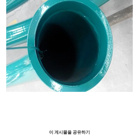
이 게시물을 공유하기