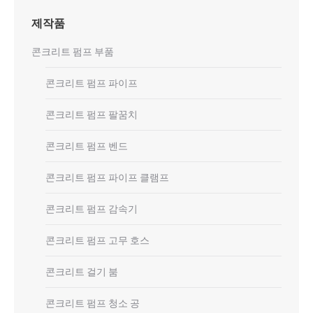
제작품
콘크리트 펌프 부품
콘크리트 펌프 파이프
콘크리트 펌프 팔꿈치
콘크리트 펌프 벤드
콘크리트 펌프 파이프 클램프
콘크리트 펌프 감속기
콘크리트 펌프 고무 호스
콘크리트 걸기 붐
콘크리트 펌프 청소 공