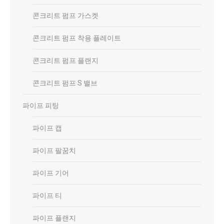
콘크리트 펌프 가스켓
콘크리트 펌프 착용 플레이트
콘크리트 펌프 플랜지
콘크리트 펌프 S 밸브
파이프 피팅
파이프 캡
파이프 팔꿈치
파이프 기어
파이프 티
파이프 플랜지