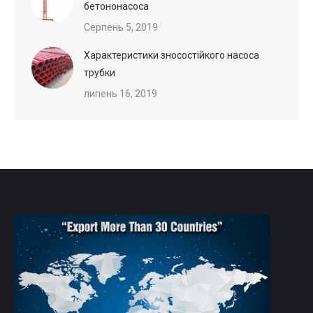
бетононасоса
Серпень 5, 2019
Характеристики зносостійкого насоса
трубки
липень 16, 2019