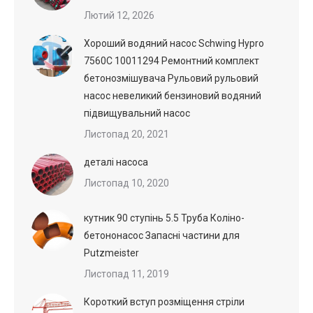
Лютий 12, 2026
Хороший водяний насос Schwing Hypro
7560C 10011294 Ремонтний комплект
бетонозмішувача Рульовий рульовий
насос невеликий бензиновий водяний
підвищувальний насос
Листопад 20, 2021
деталі насоса
Листопад 10, 2020
кутник 90 ступінь 5.5 Труба Коліно-
бетононасос Запасні частини для
Putzmeister
Листопад 11, 2019
Короткий вступ розміщення стріли