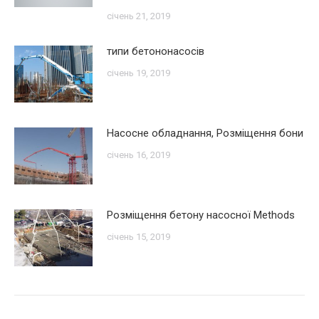
січень 21, 2019
типи бетононасосів
січень 19, 2019
Насосне обладнання, Розміщення бони
січень 16, 2019
Розміщення бетону насосної Methods
січень 15, 2019