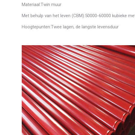
Materiaal:Twin muur
Met behulp van het leven (CBM):50000-60000 kubieke me
Hoogtepunten:Twee lagen, de langste levensduur