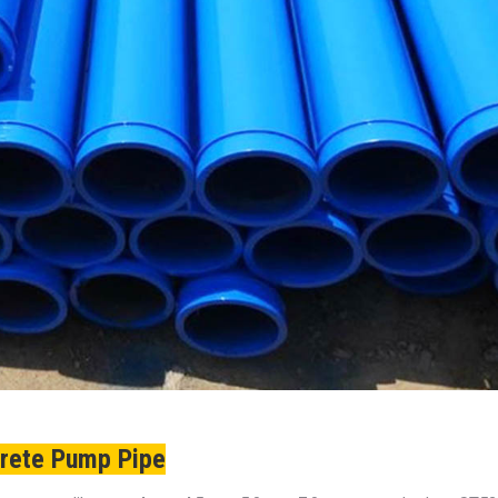
rete Pump Pipe