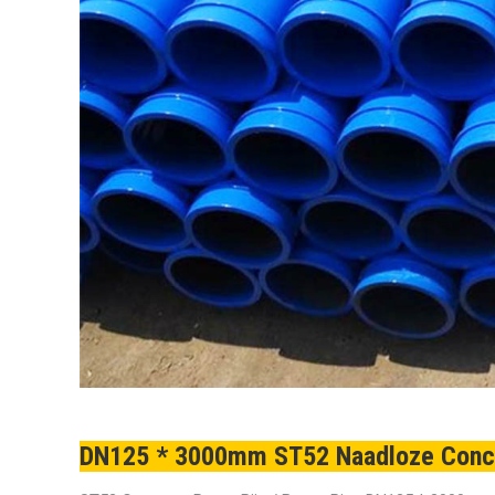
DN125 * 3000mm ST52 Naadloze Conc