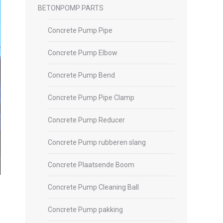
BETONPOMP PARTS
Concrete Pump Pipe
Concrete Pump Elbow
Concrete Pump Bend
Concrete Pump Pipe Clamp
Concrete Pump Reducer
Concrete Pump rubberen slang
Concrete Plaatsende Boom
Concrete Pump Cleaning Ball
Concrete Pump pakking