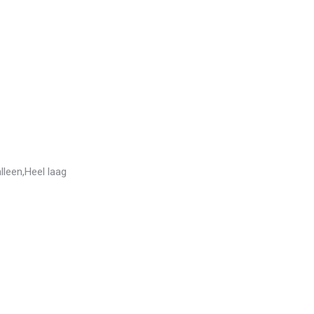
leen,Heel laag