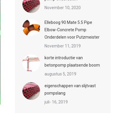
November 10, 2020
Elleboog 90 Mate 5.5 Pipe
Elbow-Concrete Pomp
Onderdelen voor Putzmeister
November 11, 2019
korte introductie van
betonpomp plaatsende boom
augustus 5, 2019
eigenschappen van slijtvast
pompslang
juli- 16, 2019