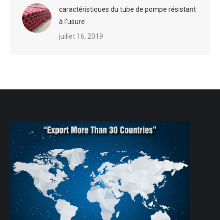
caractéristiques du tube de pompe résistant
à l'usure
juillet 16, 2019