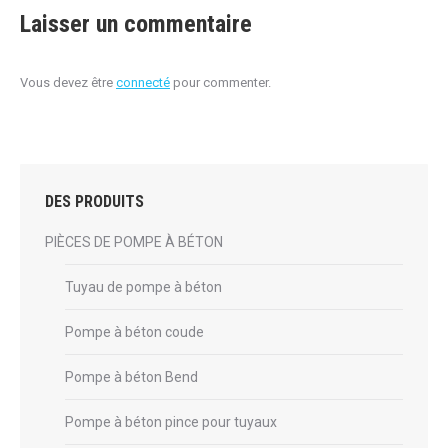
Laisser un commentaire
Vous devez être
connecté
pour commenter.
DES PRODUITS
PIÈCES DE POMPE À BÉTON
Tuyau de pompe à béton
Pompe à béton coude
Pompe à béton Bend
Pompe à béton pince pour tuyaux