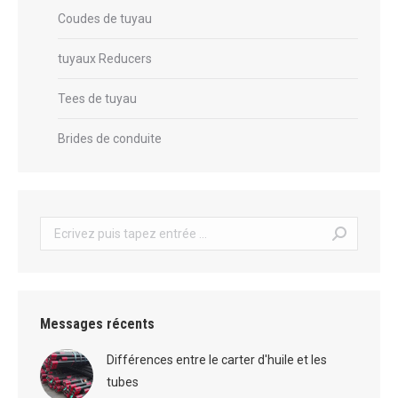
Coudes de tuyau
tuyaux Reducers
Tees de tuyau
Brides de conduite
Recherche
:
Messages récents
Différences entre le carter d'huile et les
tubes