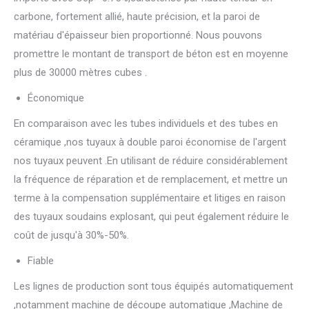
carbone, fortement allié, haute précision, et la paroi de
matériau d'épaisseur bien proportionné. Nous pouvons
promettre le montant de transport de béton est en moyenne
plus de 30000 mètres cubes .
Économique
En comparaison avec les tubes individuels et des tubes en
céramique ,nos tuyaux à double paroi économise de l'argent
nos tuyaux peuvent .En utilisant de réduire considérablement
la fréquence de réparation et de remplacement, et mettre un
terme à la compensation supplémentaire et litiges en raison
des tuyaux soudains explosant, qui peut également réduire le
coût de jusqu'à 30%-50%.
Fiable
Les lignes de production sont tous équipés automatiquement
,notamment machine de découpe automatique ,Machine de