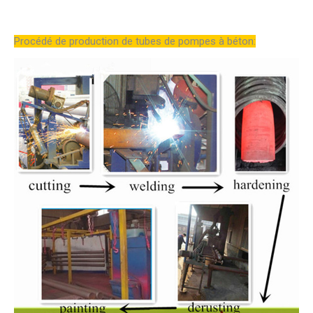
Procédé de production de tubes de pompes à béton: