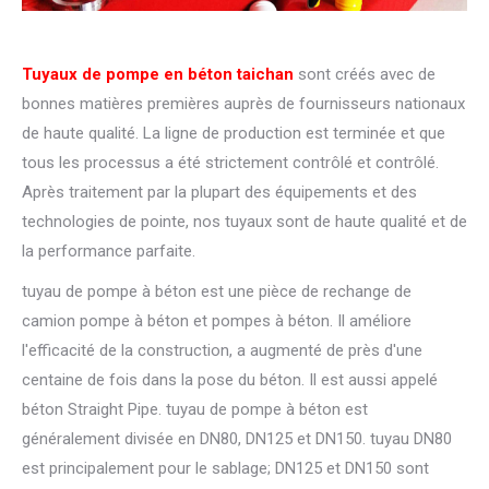
Tuyaux de pompe en béton taichan
sont créés avec de
bonnes matières premières auprès de fournisseurs nationaux
de haute qualité. La ligne de production est terminée et que
tous les processus a été strictement contrôlé et contrôlé.
Après traitement par la plupart des équipements et des
technologies de pointe, nos tuyaux sont de haute qualité et de
la performance parfaite.
tuyau de pompe à béton est une pièce de rechange de
camion pompe à béton et pompes à béton. Il améliore
l'efficacité de la construction, a augmenté de près d'une
centaine de fois dans la pose du béton. Il est aussi appelé
béton Straight Pipe. tuyau de pompe à béton est
généralement divisée en DN80, DN125 et DN150. tuyau DN80
est principalement pour le sablage; DN125 et DN150 sont