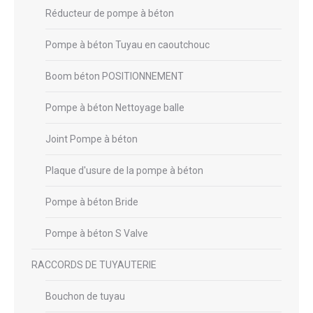
Réducteur de pompe à béton
Pompe à béton Tuyau en caoutchouc
Boom béton POSITIONNEMENT
Pompe à béton Nettoyage balle
Joint Pompe à béton
Plaque d'usure de la pompe à béton
Pompe à béton Bride
Pompe à béton S Valve
RACCORDS DE TUYAUTERIE
Bouchon de tuyau