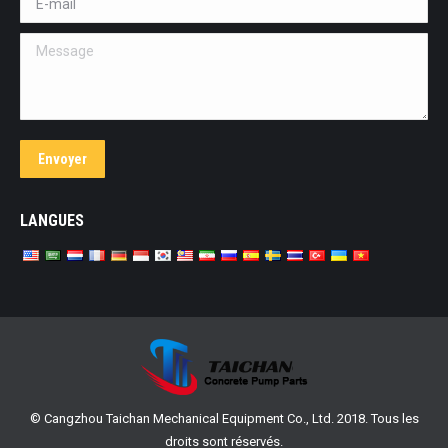
Message
Envoyer
LANGUES
© Cangzhou Taichan Mechanical Equipment Co., Ltd. 2018. Tous les
droits sont réservés.