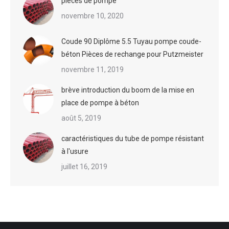
pièces de pompe
novembre 10, 2020
Coude 90 Diplôme 5.5 Tuyau pompe coude-
béton Pièces de rechange pour Putzmeister
novembre 11, 2019
brève introduction du boom de la mise en
place de pompe à béton
août 5, 2019
caractéristiques du tube de pompe résistant
à l'usure
juillet 16, 2019