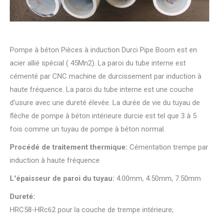
Pompe à béton Pièces à induction Durci Pipe Boom est en
acier allié spécial ( 45Mn2). La paroi du tube interne est
cémenté par CNC machine de durcissement par induction à
haute fréquence. La paroi du tube interne est une couche
d'usure avec une dureté élevée. La durée de vie du tuyau de
flèche de pompe à béton intérieure durcie est tel que 3 à 5
fois comme un tuyau de pompe à béton normal.
Procédé de traitement thermique:
Cémentation trempe par
induction à haute fréquence
L'épaisseur de paroi du tuyau:
4.00mm, 4.50mm, 7.50mm
Dureté:
HRC58-HRc62 pour la couche de trempe intérieure;