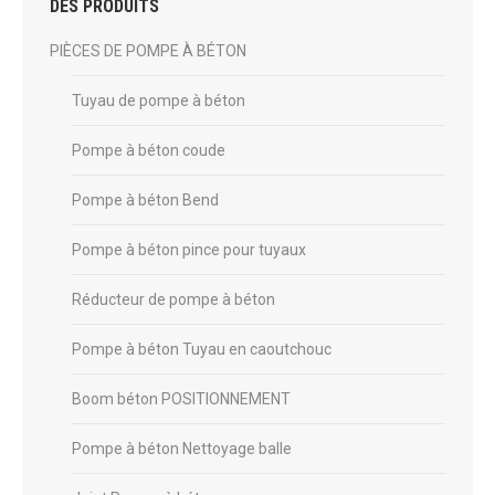
DES PRODUITS
PIÈCES DE POMPE À BÉTON
Tuyau de pompe à béton
Pompe à béton coude
Pompe à béton Bend
Pompe à béton pince pour tuyaux
Réducteur de pompe à béton
Pompe à béton Tuyau en caoutchouc
Boom béton POSITIONNEMENT
Pompe à béton Nettoyage balle