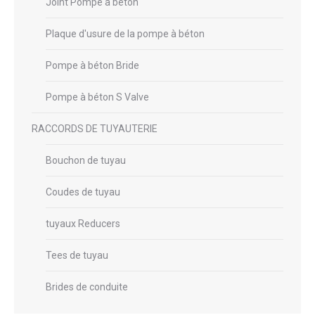
Joint Pompe à béton
Plaque d'usure de la pompe à béton
Pompe à béton Bride
Pompe à béton S Valve
RACCORDS DE TUYAUTERIE
Bouchon de tuyau
Coudes de tuyau
tuyaux Reducers
Tees de tuyau
Brides de conduite