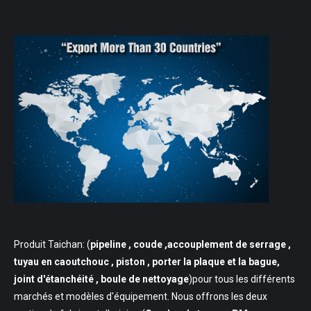
Produit Taichan: (
pipeline
, coude ,accouplement de serrage ,
tuyau en caoutchouc , piston , porter la plaque et la bague,
joint d'étanchéité , boule de nettoyage
)pour tous les différents
marchés et modèles d'équipement. Nous offrons les deux