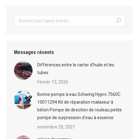
Recherche
:
Messages récents
Différences entre le carter d'huile et les
tubes
Février 12, 2026
Bonne pompe à eau Schwing Hypro 7560C
10011294 Kit de réparation malaxeur à
béton Pompe de direction de rouleau petite
pompe de surpression d'eau à essence
novembre 20, 2021