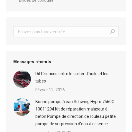
Brides de conduite
Recherche
:
Messages récents
Différences entre le carter d'huile et les
tubes
Février 12, 2026
Bonne pompe à eau Schwing Hypro 7560C
10011294 Kit de réparation malaxeur à
béton Pompe de direction de rouleau petite
pompe de surpression d'eau à essence