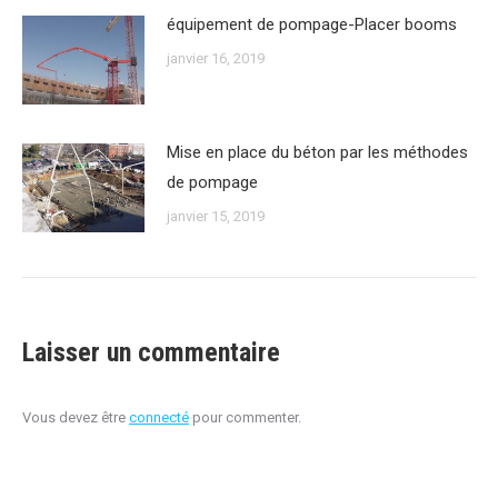
équipement de pompage-Placer booms
janvier 16, 2019
Mise en place du béton par les méthodes
de pompage
janvier 15, 2019
Laisser un commentaire
Vous devez être
connecté
pour commenter.