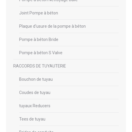
Joint Pompe à béton
Plaque d'usure de la pompe à béton
Pompe à béton Bride
Pompe à béton S Valve
RACCORDS DE TUYAUTERIE
Bouchon de tuyau
Coudes de tuyau
tuyaux Reducers
Tees de tuyau