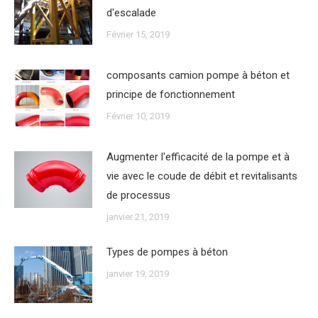
d'escalade
Février 15, 2019
composants camion pompe à béton et
principe de fonctionnement
Février 10, 2019
Augmenter l'efficacité de la pompe et à
vie avec le coude de débit et revitalisants
de processus
janvier 21, 2019
Types de pompes à béton
janvier 19, 2019