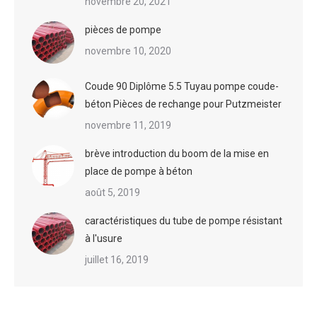
novembre 20, 2021
pièces de pompe
novembre 10, 2020
Coude 90 Diplôme 5.5 Tuyau pompe coude-
béton Pièces de rechange pour Putzmeister
novembre 11, 2019
brève introduction du boom de la mise en
place de pompe à béton
août 5, 2019
caractéristiques du tube de pompe résistant
à l'usure
juillet 16, 2019