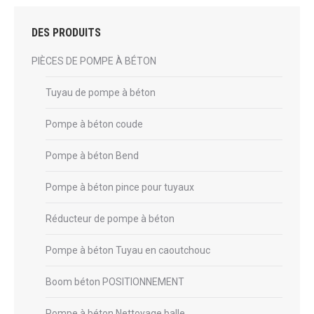
DES PRODUITS
PIÈCES DE POMPE À BÉTON
Tuyau de pompe à béton
Pompe à béton coude
Pompe à béton Bend
Pompe à béton pince pour tuyaux
Réducteur de pompe à béton
Pompe à béton Tuyau en caoutchouc
Boom béton POSITIONNEMENT
Pompe à béton Nettoyage balle